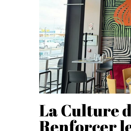
La Culture d
Renforcer le