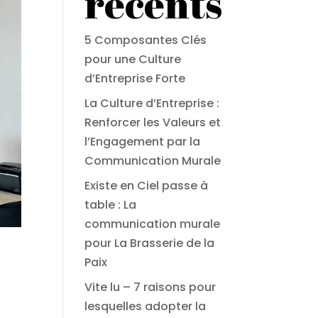
récents
5 Composantes Clés
pour une Culture
d’Entreprise Forte
La Culture d’Entreprise :
Renforcer les Valeurs et
l’Engagement par la
Communication Murale
Existe en Ciel passe à
table : La
communication murale
pour La Brasserie de la
Paix
Vite lu – 7 raisons pour
lesquelles adopter la