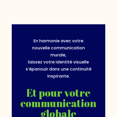
En harmonie avec votre
nouvelle communication
murale,
laissez votre identité visuelle
s’épanouir dans une continuité
inspirante.
Et pour votre
communication
globale