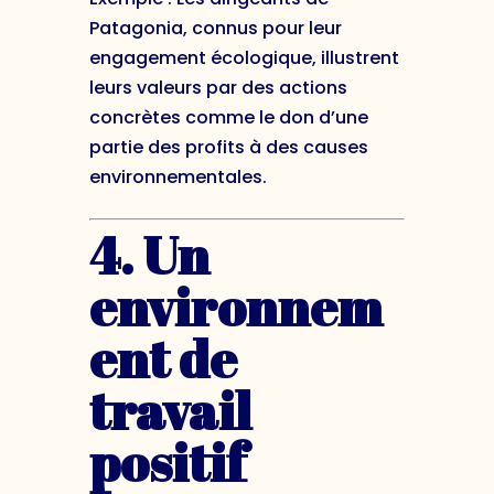
Patagonia, connus pour leur
engagement écologique, illustrent
leurs valeurs par des actions
concrètes comme le don d’une
partie des profits à des causes
environnementales.
4. Un
environnem
ent de
travail
positif