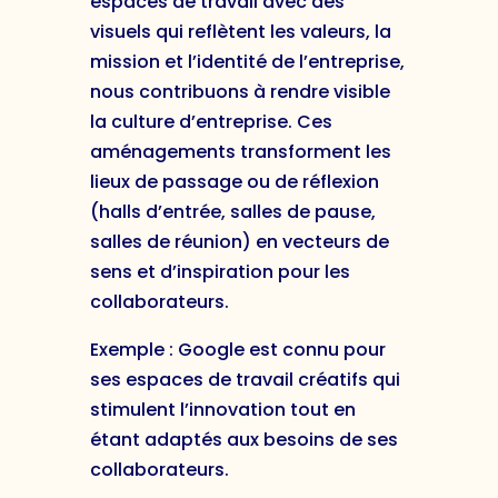
espaces de travail avec des
visuels qui reflètent les valeurs, la
mission et l’identité de l’entreprise,
nous contribuons à rendre visible
la culture d’entreprise. Ces
aménagements transforment les
lieux de passage ou de réflexion
(halls d’entrée, salles de pause,
salles de réunion) en vecteurs de
sens et d’inspiration pour les
collaborateurs.
Exemple : Google est connu pour
ses espaces de travail créatifs qui
stimulent l’innovation tout en
étant adaptés aux besoins de ses
collaborateurs.