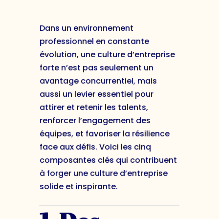
Dans un environnement
professionnel en constante
évolution, une culture d’entreprise
forte n’est pas seulement un
avantage concurrentiel, mais
aussi un levier essentiel pour
attirer et retenir les talents,
renforcer l’engagement des
équipes, et favoriser la résilience
face aux défis. Voici les cinq
composantes clés qui contribuent
à forger une culture d’entreprise
solide et inspirante.