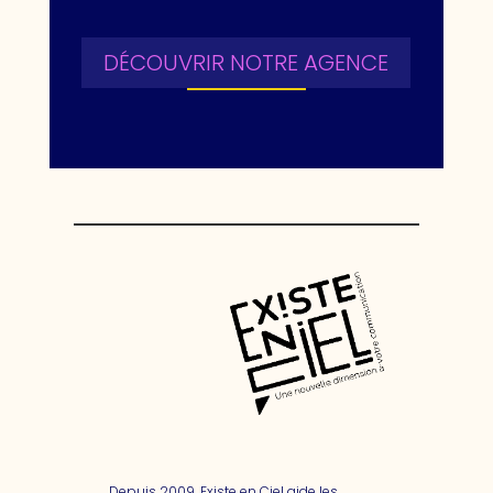
DÉCOUVRIR NOTRE AGENCE
Depuis 2009, Existe en Ciel aide les