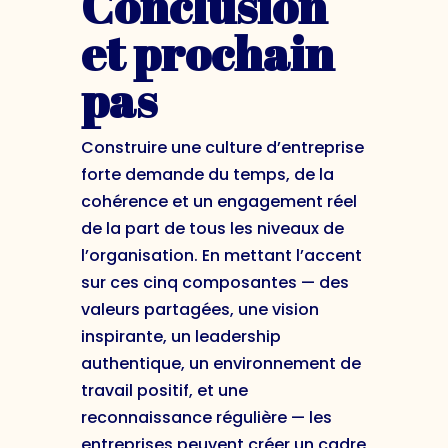
Conclusion
et prochain
pas
Construire une culture d’entreprise
forte demande du temps, de la
cohérence et un engagement réel
de la part de tous les niveaux de
l’organisation. En mettant l’accent
sur ces cinq composantes — des
valeurs partagées, une vision
inspirante, un leadership
authentique, un environnement de
travail positif, et une
reconnaissance régulière — les
entreprises peuvent créer un cadre