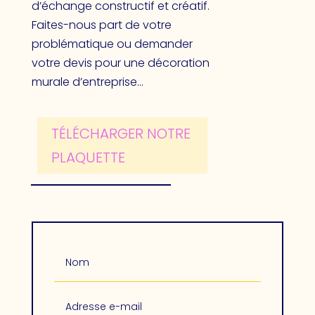
d’échange constructif et créatif.
Faites-nous part de votre
problématique ou demander
votre devis pour une décoration
murale d’entreprise…
TÉLÉCHARGER NOTRE
PLAQUETTE