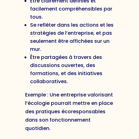
Être clairement définies et
facilement compréhensibles par
tous.
Se refléter dans les actions et les
stratégies de l’entreprise, et pas
seulement être affichées sur un
mur.
Être partagées à travers des
discussions ouvertes, des
formations, et des initiatives
collaboratives.
Exemple : Une entreprise valorisant
l’écologie pourrait mettre en place
des pratiques écoresponsables
dans son fonctionnement
quotidien.