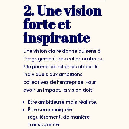
2. Une vision
forte et
inspirante
Une vision claire donne du sens à
l’engagement des collaborateurs.
Elle permet de relier les objectifs
individuels aux ambitions
collectives de l’entreprise. Pour
avoir un impact, la vision doit :
Être ambitieuse mais réaliste.
Être communiquée
régulièrement, de manière
transparente.