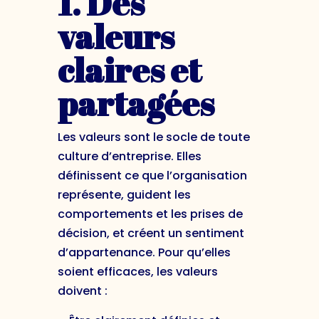
1. Des
valeurs
claires et
partagées
Les valeurs sont le socle de toute
culture d’entreprise. Elles
définissent ce que l’organisation
représente, guident les
comportements et les prises de
décision, et créent un sentiment
d’appartenance. Pour qu’elles
soient efficaces, les valeurs
doivent :