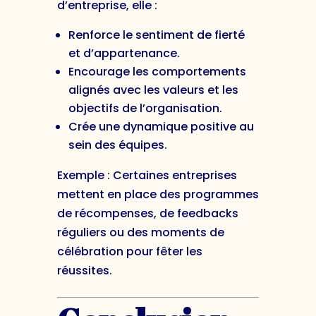
d’entreprise, elle :
Renforce le sentiment de fierté
et d’appartenance.
Encourage les comportements
alignés avec les valeurs et les
objectifs de l’organisation.
Crée une dynamique positive au
sein des équipes.
Exemple : Certaines entreprises
mettent en place des programmes
de récompenses, de feedbacks
réguliers ou des moments de
célébration pour fêter les
réussites.