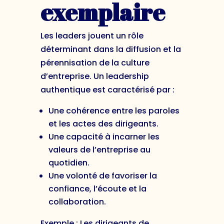
exemplaire
Les leaders jouent un rôle
déterminant dans la diffusion et la
pérennisation de la culture
d’entreprise. Un leadership
authentique est caractérisé par :
Une cohérence entre les paroles
et les actes des dirigeants.
Une capacité à incarner les
valeurs de l’entreprise au
quotidien.
Une volonté de favoriser la
confiance, l’écoute et la
collaboration.
Exemple : Les dirigeants de