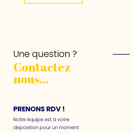
Une question ?
Contactez-
nous…
PRENONS RDV !
Notre équipe est à votre
disposition pour un moment