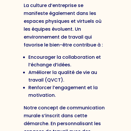
La culture d’entreprise se
manifeste également dans les
espaces physiques et virtuels où
les équipes évoluent. Un
environnement de travail qui
favorise le bien-être contribue à :
Encourager la collaboration et
l’échange d’idées.
Améliorer la qualité de vie au
travail (QVCT).
Renforcer l’engagement et la
motivation.
Notre concept de communication
murale s’inscrit dans cette
démarche. En personnalisant les