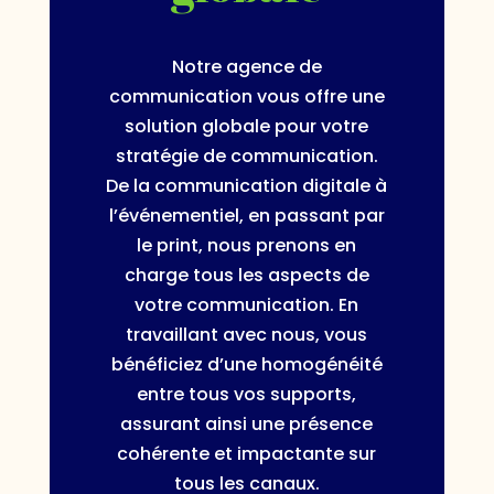
Notre agence de
communication vous offre une
solution globale pour votre
stratégie de communication.
De la communication digitale à
l’événementiel, en passant par
le print, nous prenons en
charge tous les aspects de
votre communication. En
travaillant avec nous, vous
bénéficiez d’une homogénéité
entre tous vos supports,
assurant ainsi une présence
cohérente et impactante sur
tous les canaux.