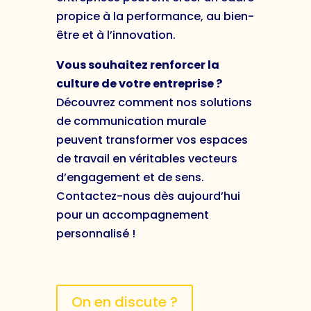
propice à la performance, au bien-
être et à l’innovation.
Vous souhaitez renforcer la
culture de votre entreprise ?
Découvrez comment nos solutions
de communication murale
peuvent transformer vos espaces
de travail en véritables vecteurs
d’engagement et de sens.
Contactez-nous dès aujourd’hui
pour un accompagnement
personnalisé !
On en discute ?