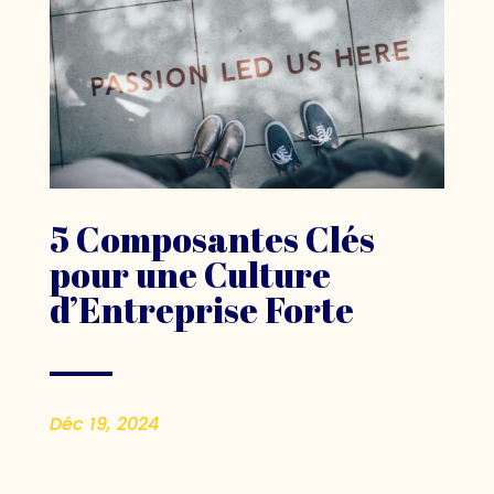
5 Composantes Clés
pour une Culture
d’Entreprise Forte
Déc 19, 2024