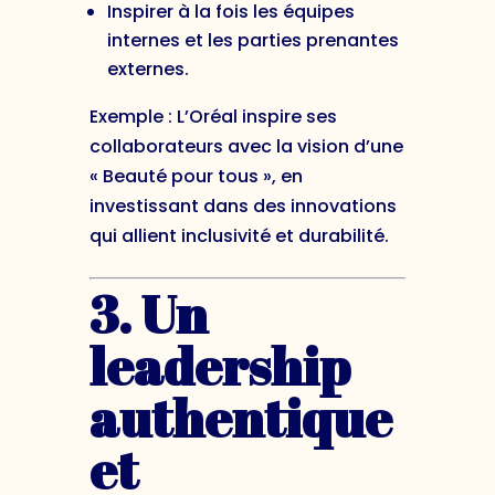
Inspirer à la fois les équipes
internes et les parties prenantes
externes.
Exemple : L’Oréal inspire ses
collaborateurs avec la vision d’une
« Beauté pour tous », en
investissant dans des innovations
qui allient inclusivité et durabilité.
3. Un
leadership
authentique
et