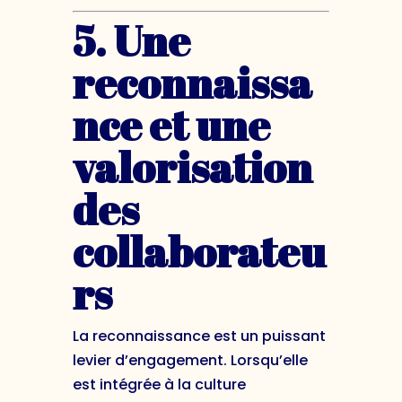
5. Une
reconnaissa
nce et une
valorisation
des
collaborateu
rs
La reconnaissance est un puissant
levier d’engagement. Lorsqu’elle
est intégrée à la culture