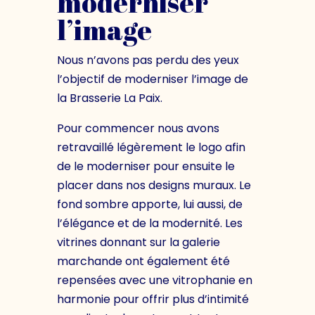
moderniser
l’image
Nous n’avons pas perdu des yeux
l’objectif de moderniser l’image de
la Brasserie La Paix.
Pour commencer nous avons
retravaillé légèrement le logo afin
de le moderniser pour ensuite le
placer dans nos designs muraux. Le
fond sombre apporte, lui aussi, de
l’élégance et de la modernité. Les
vitrines donnant sur la galerie
marchande ont également été
repensées avec une vitrophanie en
harmonie pour offrir plus d’intimité