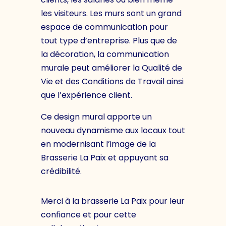
les visiteurs. Les murs sont un grand
espace de communication pour
tout type d’entreprise. Plus que de
la décoration, la communication
murale peut améliorer la Qualité de
Vie et des Conditions de Travail ainsi
que l’expérience client.
Ce design mural apporte un
nouveau dynamisme aux locaux tout
en modernisant l’image de la
Brasserie La Paix et appuyant sa
crédibilité.
Merci à la brasserie La Paix pour leur
confiance et pour cette