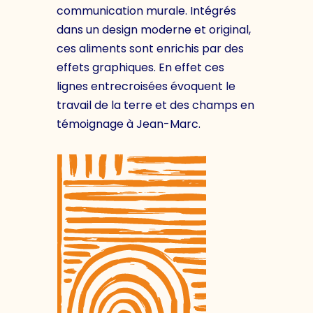
communication murale. Intégrés
dans un design moderne et original,
ces aliments sont enrichis par des
effets graphiques. En effet ces
lignes entrecroisées évoquent le
travail de la terre et des champs en
témoignage à Jean-Marc.