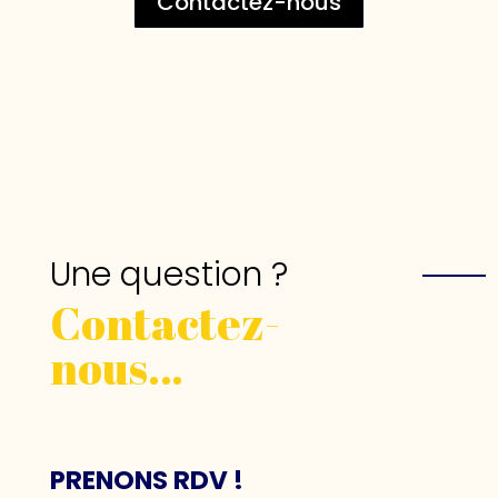
Contactez-nous
Une question ?
Contactez-
nous…
PRENONS RDV !