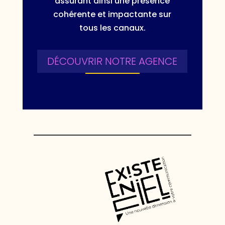
assurant ainsi une présence
cohérente et impactante sur
tous les canaux.
DÉCOUVRIR NOTRE AGENCE