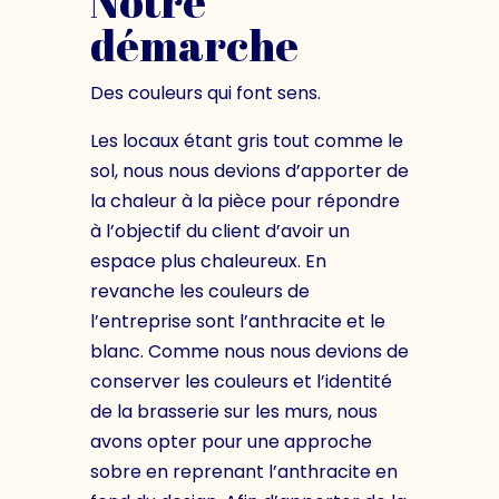
Notre
démarche
Des couleurs qui font sens.
Les locaux étant gris tout comme le
sol, nous nous devions d’apporter de
la chaleur à la pièce pour répondre
à l’objectif du client d’avoir un
espace plus chaleureux. En
revanche les couleurs de
l’entreprise sont l’anthracite et le
blanc. Comme nous nous devions de
conserver les couleurs et l’identité
de la brasserie sur les murs, nous
avons opter pour une approche
sobre en reprenant l’anthracite en