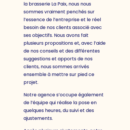
la brasserie La Paix, nous nous
sommes vraiment penchés sur
l’essence de l’entreprise et le réel
besoin de nos clients associé avec
ses objectifs. Nous avons fait
plusieurs propositions et, avec l’aide
de nos conseils et des différentes
suggestions et apports de nos
clients, nous sommes arrivés
ensemble à mettre sur pied ce
projet.
Notre agence s’occupe également
de l’équipe qui réalise la pose en
quelques heures, du suivi et des
ajustements.