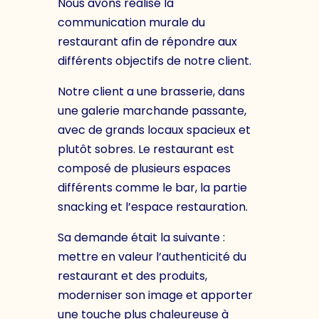
Nous avons réalisé la
communication murale du
restaurant afin de répondre aux
différents objectifs de notre client.
Notre client a une brasserie, dans
une galerie marchande passante,
avec de grands locaux spacieux et
plutôt sobres. Le restaurant est
composé de plusieurs espaces
différents comme le bar, la partie
snacking et l’espace restauration.
Sa demande était la suivante :
mettre en valeur l’authenticité du
restaurant et des produits,
moderniser son image et apporter
une touche plus chaleureuse à