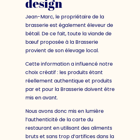
design
Jean-Marc, le propriétaire de la
brasserie est également éleveur de
bétail. De ce fait, toute la viande de
bœuf proposée à la Brasserie
provient de son élevage local.
Cette information a influencé notre
choix créatif : les produits étant
réellement authentique et produits
par et pour la Brasserie doivent être
mis en avant.
Nous avons donc mis en lumière
l’authenticité de la carte du
restaurant en utilisant des aliments
bruts et sans trop d’artifices dans la