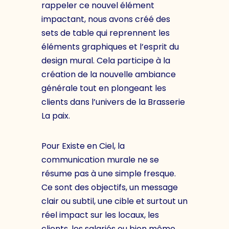
rappeler ce nouvel élément
impactant, nous avons créé des
sets de table qui reprennent les
éléments graphiques et l’esprit du
design mural. Cela participe à la
création de la nouvelle ambiance
générale tout en plongeant les
clients dans l’univers de la Brasserie
La paix.
Pour Existe en Ciel, la
communication murale ne se
résume pas à une simple fresque.
Ce sont des objectifs, un message
clair ou subtil, une cible et surtout un
réel impact sur les locaux, les
clients, les salariés ou bien même