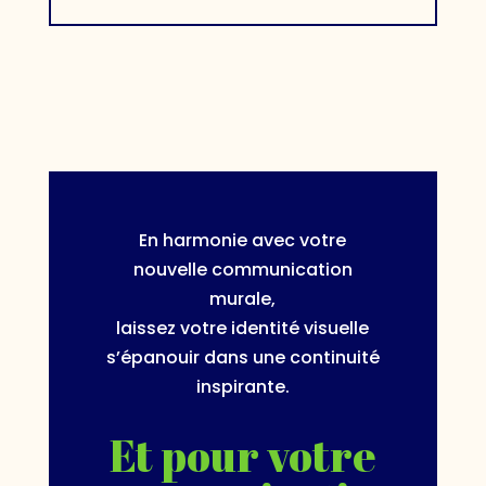
En harmonie avec votre
nouvelle communication
murale,
laissez votre identité visuelle
s’épanouir dans une continuité
inspirante.
Et pour votre