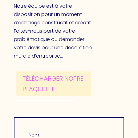
Notre équipe est à votre
disposition pour un moment
d’échange constructif et créatif.
Faites-nous part de votre
problématique ou demander
votre devis pour une décoration
murale d’entreprise…
TÉLÉCHARGER NOTRE
PLAQUETTE