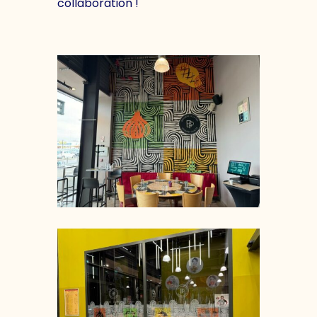
collaboration !