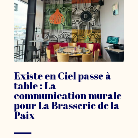
Existe en Ciel passe à
table : La
communication murale
pour La Brasserie de la
Paix