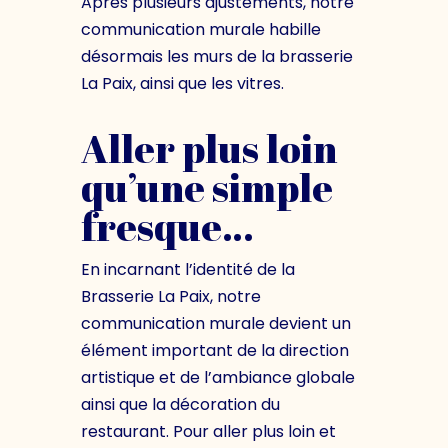
Après plusieurs ajustements, notre
communication murale habille
désormais les murs de la brasserie
La Paix, ainsi que les vitres.
Aller plus loin
qu’une simple
fresque…
En incarnant l’identité de la
Brasserie La Paix, notre
communication murale devient un
élément important de la direction
artistique et de l’ambiance globale
ainsi que la décoration du
restaurant. Pour aller plus loin et