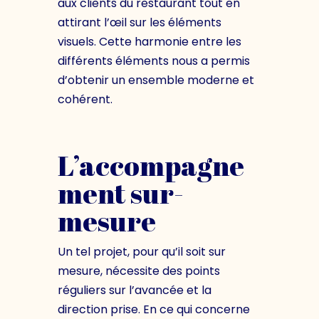
aux clients du restaurant tout en
attirant l’œil sur les éléments
visuels. Cette harmonie entre les
différents éléments nous a permis
d’obtenir un ensemble moderne et
cohérent.
L’accompagne
ment sur-
mesure
Un tel projet, pour qu’il soit sur
mesure, nécessite des points
réguliers sur l’avancée et la
direction prise. En ce qui concerne