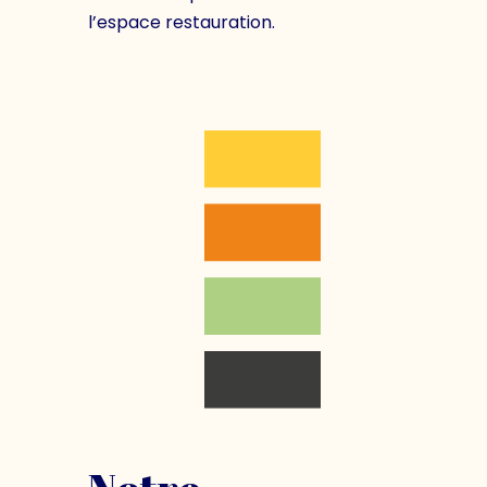
l’espace restauration.