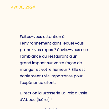
Avr 30, 2024
Faites-vous attention à
l’environnement dans lequel vous
prenez vos repas ? Saviez-vous que
l’ambiance du restaurant à un
grand impact sur votre façon de
manger et votre humeur ? Elle est
également très importante pour
l’expérience client.
Direction la Brasserie La Paix à L’Isle
d’Abeau (Isère) !