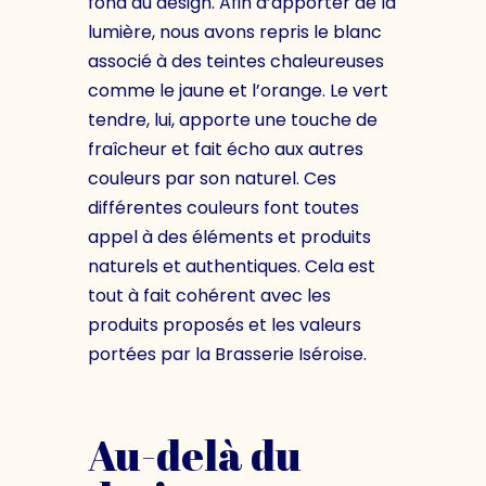
fond du design. Afin d’apporter de la
lumière, nous avons repris le blanc
associé à des teintes chaleureuses
comme le jaune et l’orange. Le vert
tendre, lui, apporte une touche de
fraîcheur et fait écho aux autres
couleurs par son naturel. Ces
différentes couleurs font toutes
appel à des éléments et produits
naturels et authentiques. Cela est
tout à fait cohérent avec les
produits proposés et les valeurs
portées par la Brasserie Iséroise.
Au-delà du