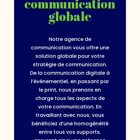
communication
globale
Notre agence de
communication vous offre une
solution globale pour votre
stratégie de communication.
De la communication digitale à
l’événementiel, en passant par
le print, nous prenons en
charge tous les aspects de
votre communication. En
travaillant avec nous, vous
bénéficiez d’une homogénéité
entre tous vos supports,