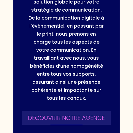
solution globale pour votre
stratégie de communication.
De la communication digitale à
l’événementiel, en passant par
le print, nous prenons en
charge tous les aspects de
votre communication. En
travaillant avec nous, vous
bénéficiez d’une homogénéité
entre tous vos supports,
assurant ainsi une présence
cohérente et impactante sur
tous les canaux.
DÉCOUVRIR NOTRE AGENCE