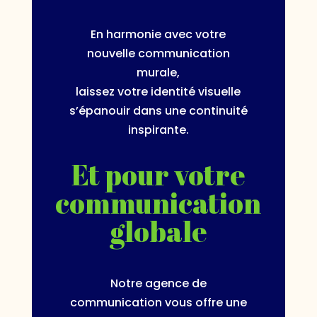
En harmonie avec votre
nouvelle communication
murale,
laissez votre identité visuelle
s’épanouir dans une continuité
inspirante.
Et pour votre
communication
globale
Notre agence de
communication vous offre une