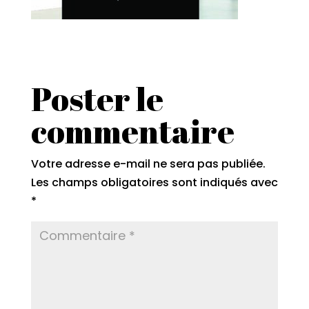
Poster le
commentaire
Votre adresse e-mail ne sera pas publiée.
Les champs obligatoires sont indiqués avec
*