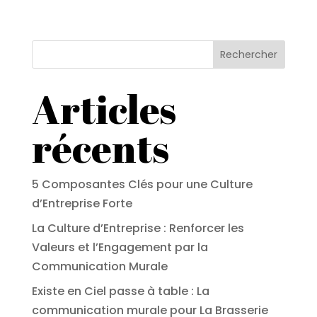
Rechercher
Articles
récents
5 Composantes Clés pour une Culture
d’Entreprise Forte
La Culture d’Entreprise : Renforcer les
Valeurs et l’Engagement par la
Communication Murale
Existe en Ciel passe à table : La
communication murale pour La Brasserie