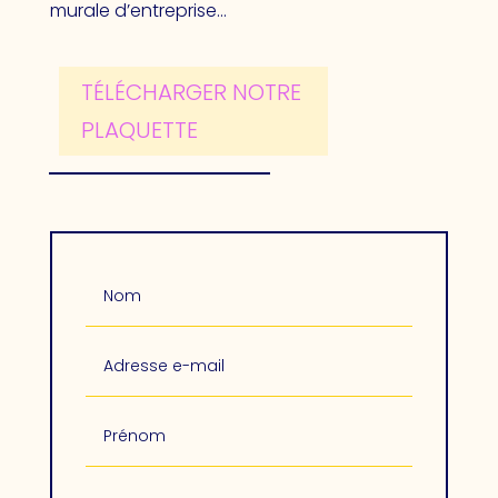
murale d’entreprise…
TÉLÉCHARGER NOTRE
PLAQUETTE