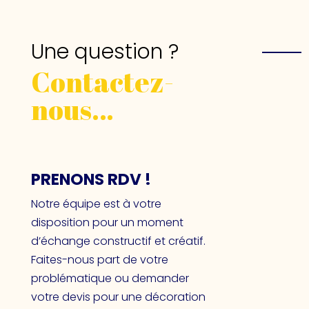
Une question ?
Contactez-
nous…
PRENONS RDV !
Notre équipe est à votre
disposition pour un moment
d’échange constructif et créatif.
Faites-nous part de votre
problématique ou demander
votre devis pour une décoration