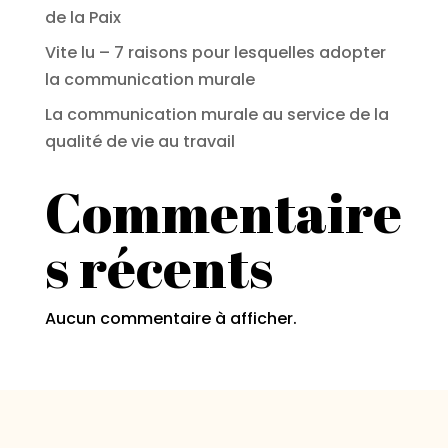
de la Paix
Vite lu – 7 raisons pour lesquelles adopter
la communication murale
La communication murale au service de la
qualité de vie au travail
Commentaire
s récents
Aucun commentaire à afficher.