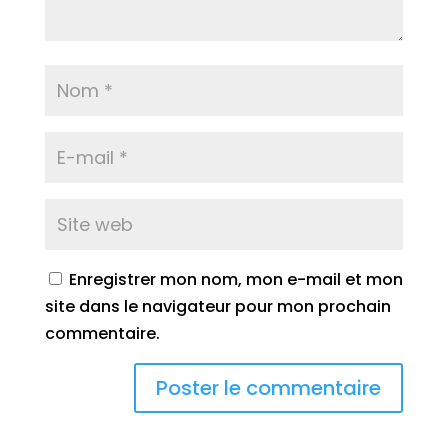
Enregistrer mon nom, mon e-mail et mon
site dans le navigateur pour mon prochain
commentaire.