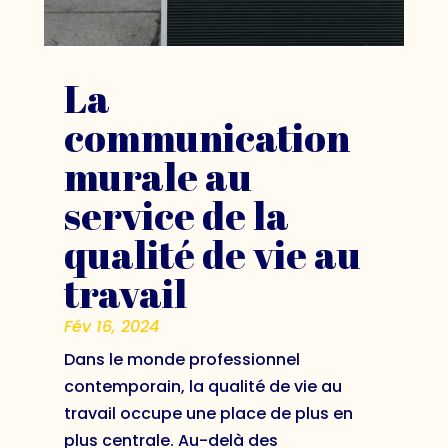
La
communication
murale au
service de la
qualité de vie au
travail
Fév 16, 2024
Dans le monde professionnel
contemporain, la qualité de vie au
travail occupe une place de plus en
plus centrale. Au-delà des