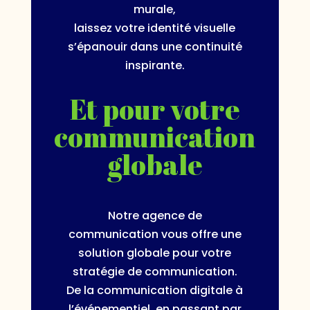
murale,
laissez votre identité visuelle
s’épanouir dans une continuité
inspirante.
Et pour votre
communication
globale
Notre agence de
communication vous offre une
solution globale pour votre
stratégie de communication.
De la communication digitale à
l’événementiel, en passant par