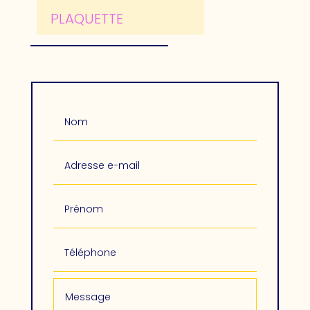
PLAQUETTE