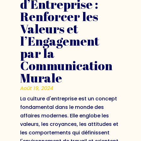
d’Entreprise :
Renforcer les
Valeurs et
l’Engagement
par la
Communication
Murale
Août 19, 2024
La culture d'entreprise est un concept
fondamental dans le monde des
affaires modernes. Elle englobe les
valeurs, les croyances, les attitudes et
les comportements qui définissent