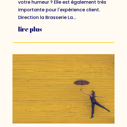
votre humeur ? Elle est également très
importante pour l'expérience client.
Direction la Brasserie La...
lire plus