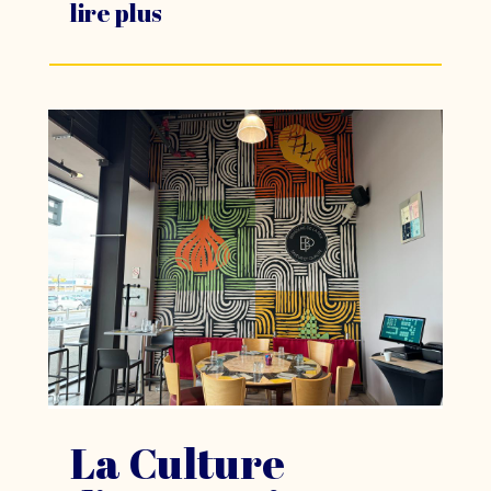
lire plus
La Culture