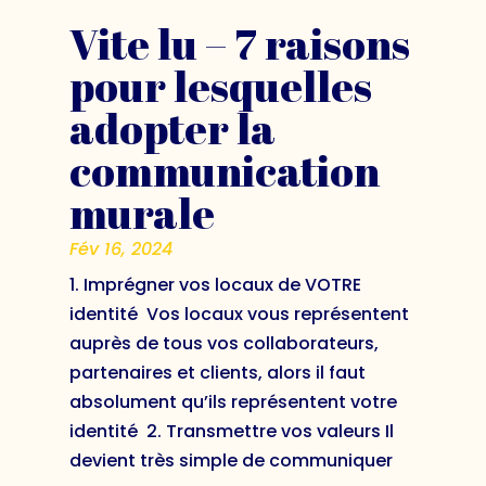
Vite lu – 7 raisons
pour lesquelles
adopter la
communication
murale
Fév 16, 2024
1. Imprégner vos locaux de VOTRE
identité Vos locaux vous représentent
auprès de tous vos collaborateurs,
partenaires et clients, alors il faut
absolument qu’ils représentent votre
identité 2. Transmettre vos valeurs Il
devient très simple de communiquer