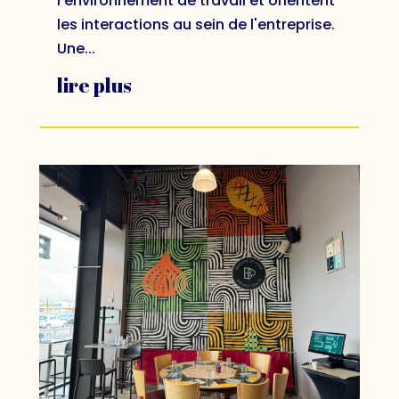
l'environnement de travail et orientent
les interactions au sein de l'entreprise.
Une...
lire plus