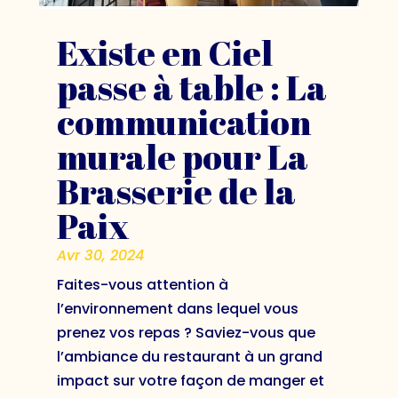
Existe en Ciel
passe à table : La
communication
murale pour La
Brasserie de la
Paix
Avr 30, 2024
Faites-vous attention à
l’environnement dans lequel vous
prenez vos repas ? Saviez-vous que
l’ambiance du restaurant à un grand
impact sur votre façon de manger et