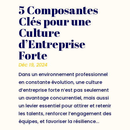
5 Composantes
Clés pour une
Culture
d’Entreprise
Forte
Déc 19, 2024
Dans un environnement professionnel
en constante évolution, une culture
d’entreprise forte n’est pas seulement
un avantage concurrentiel, mais aussi
un levier essentiel pour attirer et retenir
les talents, renforcer l’engagement des
équipes, et favoriser la résilience...