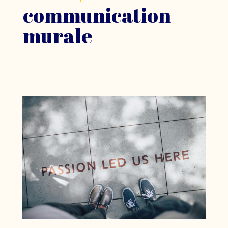
communication
murale