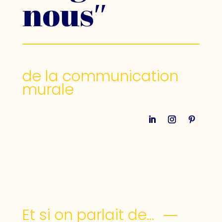
nous″
de la communication
murale
Et si on parlait de…