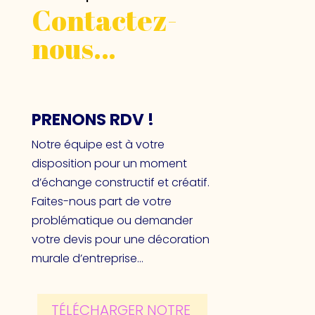
Contactez-
nous…
PRENONS RDV !
Notre équipe est à votre
disposition pour un moment
d’échange constructif et créatif.
Faites-nous part de votre
problématique ou demander
votre devis pour une décoration
murale d’entreprise…
TÉLÉCHARGER NOTRE