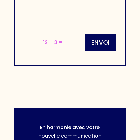
ENVOI
=
12 + 3
En harmonie avec votre
nouvelle communication