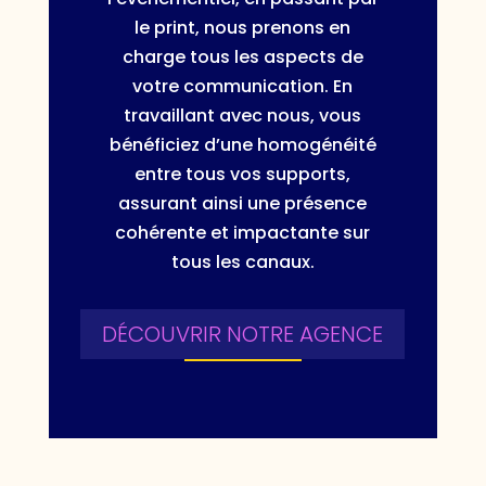
le print, nous prenons en
charge tous les aspects de
votre communication. En
travaillant avec nous, vous
bénéficiez d’une homogénéité
entre tous vos supports,
assurant ainsi une présence
cohérente et impactante sur
tous les canaux.
DÉCOUVRIR NOTRE AGENCE