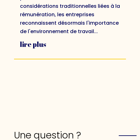
considérations traditionnelles liées à la
rémunération, les entreprises
reconnaissent désormais l'importance
de l'environnement de travail...
lire plus
Une question ?