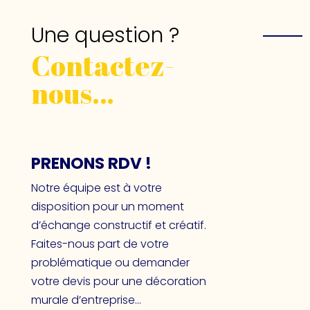
Une question ?
Contactez-
nous…
PRENONS RDV !
Notre équipe est à votre
disposition pour un moment
d’échange constructif et créatif.
Faites-nous part de votre
problématique ou demander
votre devis pour une décoration
murale d’entreprise…