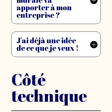
apporter à mon
entreprise ?
J'ai déjà une idée
de ce que je veux !
Côté
technique