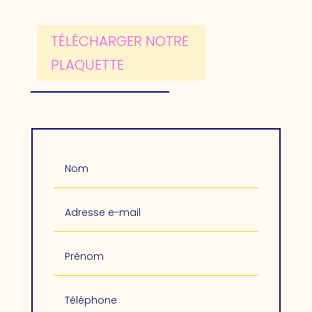
TÉLÉCHARGER NOTRE
PLAQUETTE