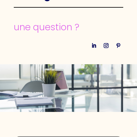
une question ?