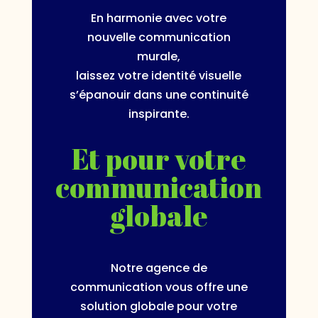
En harmonie avec votre
nouvelle communication
murale,
laissez votre identité visuelle
s’épanouir dans une continuité
inspirante.
Et pour votre
communication
globale
Notre agence de
communication vous offre une
solution globale pour votre