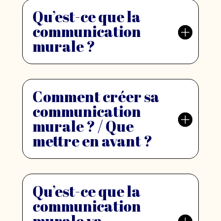
Qu’est-ce que la
communication
murale ?
Comment créer sa
communication
murale ? / Que
mettre en avant ?
Qu’est-ce que la
communication
murale va