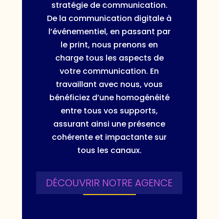
stratégie de communication.
De la communication digitale à
l’événementiel, en passant par
le print, nous prenons en
charge tous les aspects de
votre communication. En
travaillant avec nous, vous
bénéficiez d’une homogénéité
entre tous vos supports,
assurant ainsi une présence
cohérente et impactante sur
tous les canaux.
DÉCOUVRIR NOTRE AGENCE