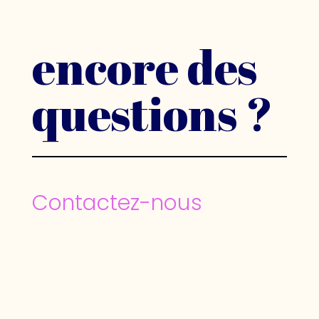
encore des
questions ?
Contactez-nous