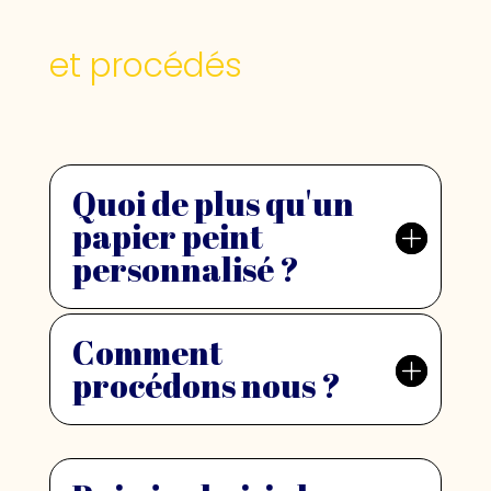
et procédés
Quoi de plus qu'un
papier peint
personnalisé ?
Comment
procédons nous ?